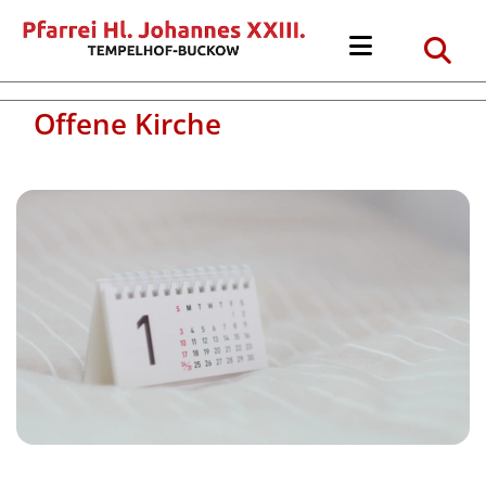
Offene Kirche