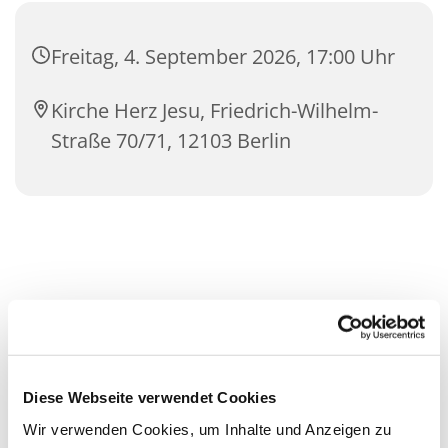
Freitag, 4. September 2026, 17:00 Uhr
Kirche Herz Jesu, Friedrich-Wilhelm-
Straße 70/71, 12103 Berlin
Diese Webseite verwendet Cookies
Wir verwenden Cookies, um Inhalte und Anzeigen zu