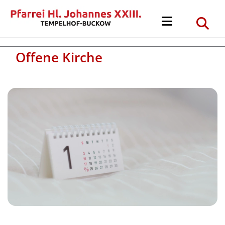
Offene Kirche