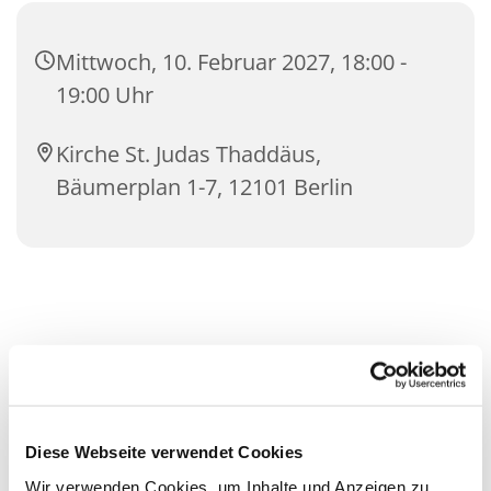
Mittwoch, 10. Februar 2027, 18:00 -
19:00 Uhr
Kirche St. Judas Thaddäus,
Bäumerplan 1-7, 12101 Berlin
Diese Webseite verwendet Cookies
Wir verwenden Cookies, um Inhalte und Anzeigen zu