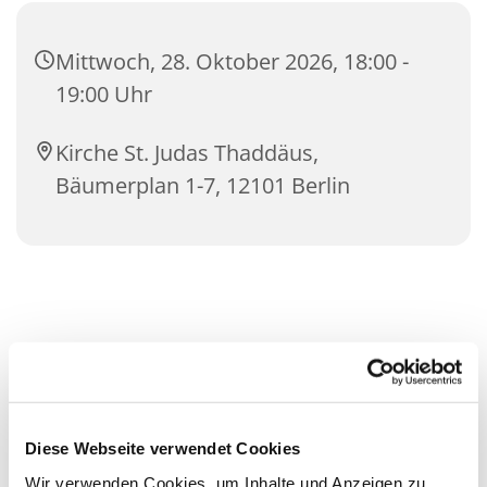
Mittwoch, 28. Oktober 2026, 18:00 -
19:00 Uhr
Kirche St. Judas Thaddäus,
Bäumerplan 1-7, 12101 Berlin
Diese Webseite verwendet Cookies
Wir verwenden Cookies, um Inhalte und Anzeigen zu