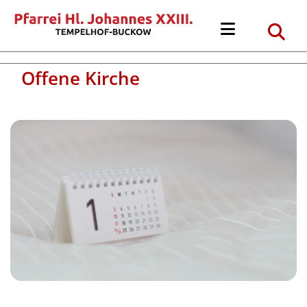
Offene Kirche