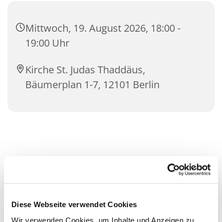
Mittwoch, 19. August 2026, 18:00 -
19:00 Uhr
Kirche St. Judas Thaddäus,
Bäumerplan 1-7, 12101 Berlin
Diese Webseite verwendet Cookies
Wir verwenden Cookies, um Inhalte und Anzeigen zu