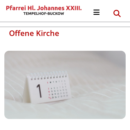
Offene Kirche