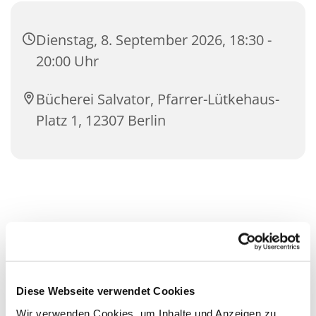
Dienstag, 8. September 2026, 18:30 -
20:00 Uhr
Bücherei Salvator, Pfarrer-Lütkehaus-
Platz 1, 12307 Berlin
Diese Webseite verwendet Cookies
Wir verwenden Cookies, um Inhalte und Anzeigen zu