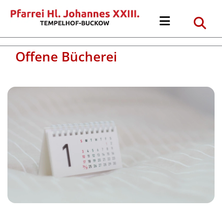
Offene Bücherei