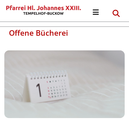
Offene Bücherei