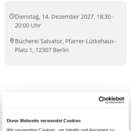
Dienstag, 14. Dezember 2027, 18:30 -
20:00 Uhr
Bücherei Salvator, Pfarrer-Lütkehaus-
Platz 1, 12307 Berlin
Diese Webseite verwendet Cookies
Wir verwenden Cookies, um Inhalte und Anzeigen zu