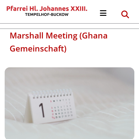
Marshall Meeting (Ghana
Gemeinschaft)