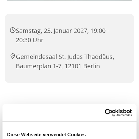
Samstag, 23. Januar 2027, 19:00 -
20:30 Uhr
Gemeindesaal St. Judas Thaddäus,
Bäumerplan 1-7, 12101 Berlin
Diese Webseite verwendet Cookies