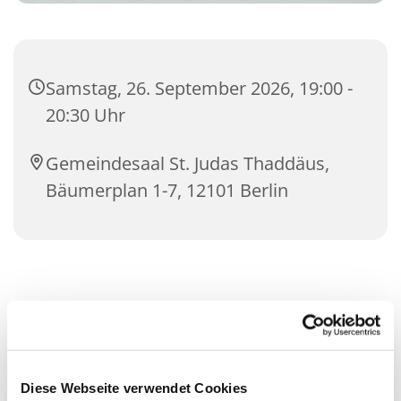
Samstag, 26. September 2026, 19:00 -
20:30 Uhr
Gemeindesaal St. Judas Thaddäus,
Bäumerplan 1-7, 12101 Berlin
Diese Webseite verwendet Cookies