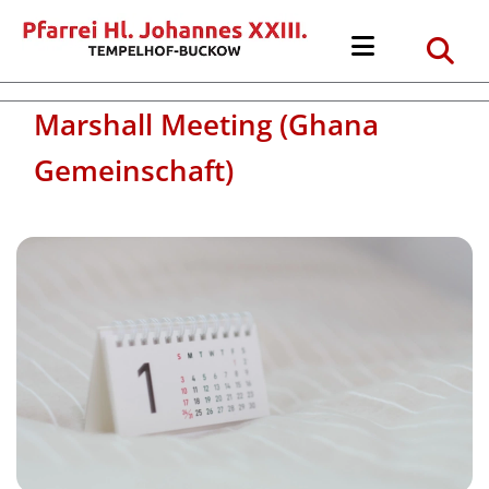
Marshall Meeting (Ghana
Gemeinschaft)