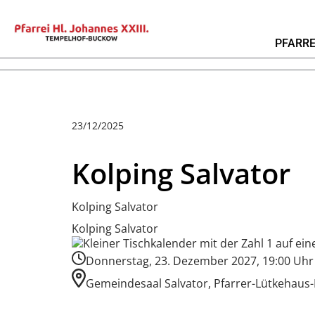
PFARRE
23/12/2025
Kolping Salvator
Kolping Salvator
Kolping Salvator
Donnerstag, 23. Dezember 2027, 19:00 Uhr
Gemeindesaal Salvator, Pfarrer-Lütkehaus-P