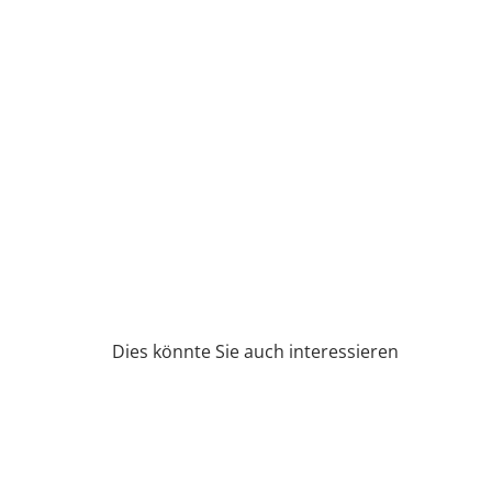
Dies könnte Sie auch interessieren