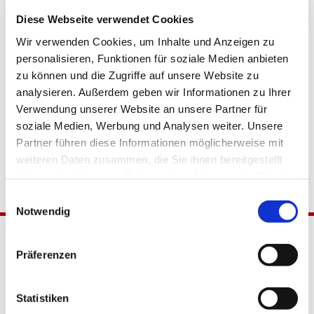
Diese Webseite verwendet Cookies
Wir verwenden Cookies, um Inhalte und Anzeigen zu
personalisieren, Funktionen für soziale Medien anbieten
zu können und die Zugriffe auf unsere Website zu
analysieren. Außerdem geben wir Informationen zu Ihrer
Verwendung unserer Website an unsere Partner für
soziale Medien, Werbung und Analysen weiter. Unsere
Partner führen diese Informationen möglicherweise mit
weiteren Daten zusammen, die Sie ihnen bereitgestellt
haben oder die sie im Rahmen Ihrer Nutzung der Dienste
gesammelt haben.
Einwilligungsauswahl
Notwendig
Präferenzen
Statistiken