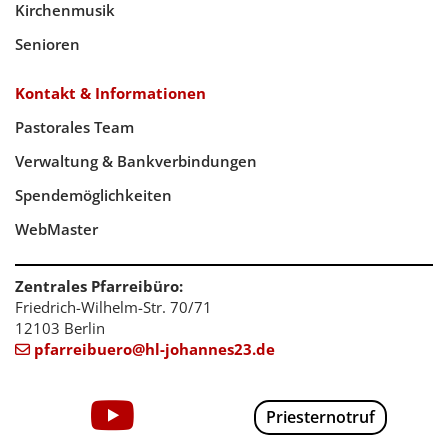
Kirchenmusik
Senioren
Kontakt & Informationen
Pastorales Team
Verwaltung & Bankverbindungen
Spendemöglichkeiten
WebMaster
Zentrales Pfarreibüro:
Friedrich-Wilhelm-Str. 70/71
12103 Berlin
pfarreibuero@hl-johannes23.de

Priesternotruf