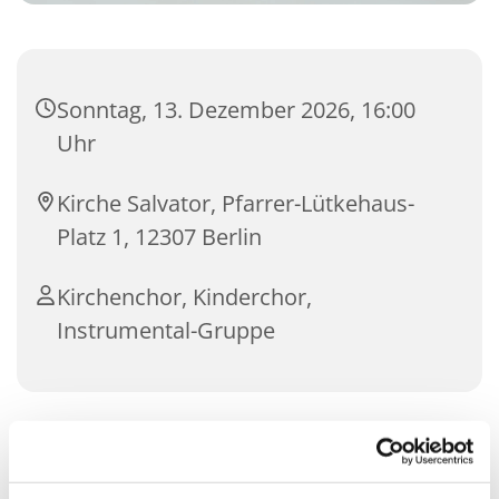
Sonntag, 13. Dezember 2026, 16:00
Uhr
Kirche Salvator, Pfarrer-Lütkehaus-
Platz 1, 12307 Berlin
Kirchenchor, Kinderchor,
Instrumental-Gruppe