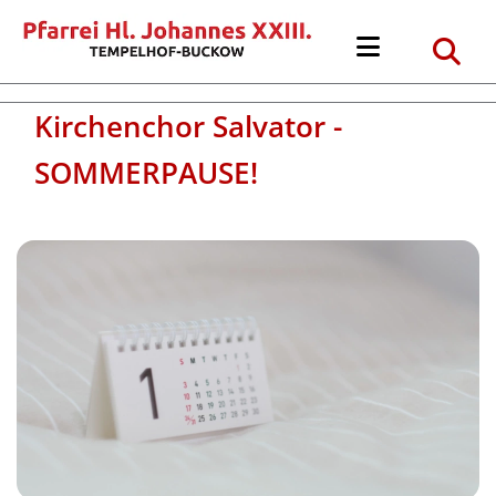
Kirchenchor Salvator -
SOMMERPAUSE!