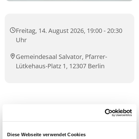
Freitag, 14. August 2026, 19:00 - 20:30
Uhr
Gemeindesaal Salvator, Pfarrer-
Lütkehaus-Platz 1, 12307 Berlin
Diese Webseite verwendet Cookies