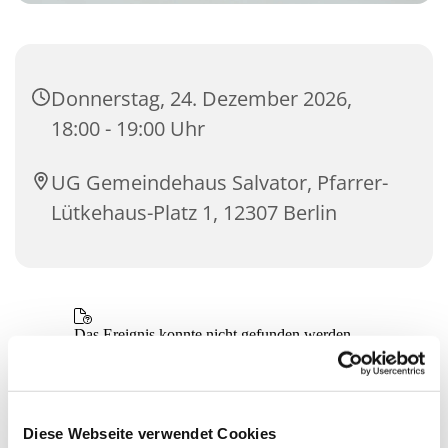
Donnerstag, 24. Dezember 2026,
18:00 - 19:00 Uhr
UG Gemeindehaus Salvator, Pfarrer-
Lütkehaus-Platz 1, 12307 Berlin
Diese Webseite verwendet Cookies