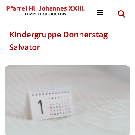
Kindergruppe Donnerstag
Salvator