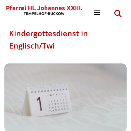
Kindergottesdienst in
Englisch/Twi