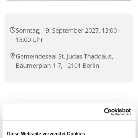
Sonntag, 19. September 2027, 13:00 -
15:00 Uhr
Gemeindesaal St. Judas Thaddäus,
Bäumerplan 1-7, 12101 Berlin
Diese Webseite verwendet Cookies