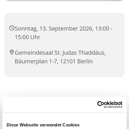
Sonntag, 13. September 2026, 13:00 -
15:00 Uhr
Gemeindesaal St. Judas Thaddäus,
Bäumerplan 1-7, 12101 Berlin
Diese Webseite verwendet Cookies