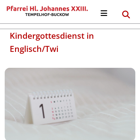
Kindergottesdienst in
Englisch/Twi