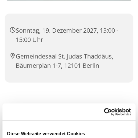
Sonntag, 19. Dezember 2027, 13:00 -
15:00 Uhr
Gemeindesaal St. Judas Thaddäus,
Bäumerplan 1-7, 12101 Berlin
Diese Webseite verwendet Cookies