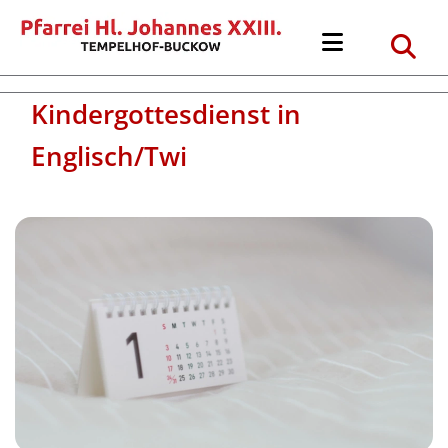
Kindergottesdienst in
Englisch/Twi