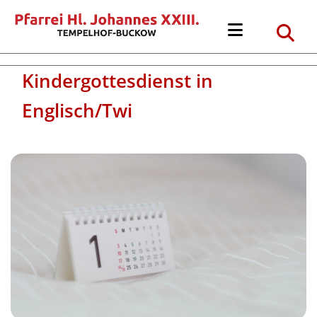
Kindergottesdienst in
Englisch/Twi