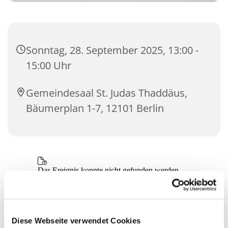
Sonntag, 28. September 2025, 13:00 -
15:00 Uhr
Gemeindesaal St. Judas Thaddäus,
Bäumerplan 1-7, 12101 Berlin
Diese Webseite verwendet Cookies