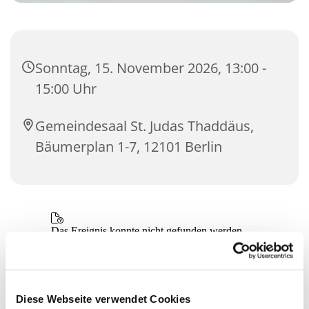
Sonntag, 15. November 2026, 13:00 -
15:00 Uhr
Gemeindesaal St. Judas Thaddäus,
Bäumerplan 1-7, 12101 Berlin
Diese Webseite verwendet Cookies