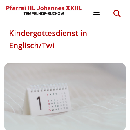
Kindergottesdienst in
Englisch/Twi