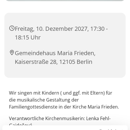
Freitag, 10. Dezember 2027, 17:30 -
18:15 Uhr
Gemeindehaus Maria Frieden,
Kaiserstraße 28, 12105 Berlin
Wir singen mit Kindern ( und ggf. mit Eltern) für
die musikalische Gestaltung der
Familiengottesdienste in der Kirche Maria Frieden.
Verantwortliche Kirchenmusikerin: Lenka Fehl-
Gajdošová