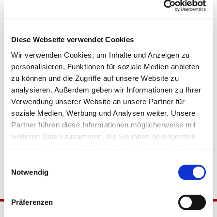
Diese Webseite verwendet Cookies
Wir verwenden Cookies, um Inhalte und Anzeigen zu
personalisieren, Funktionen für soziale Medien anbieten
zu können und die Zugriffe auf unsere Website zu
analysieren. Außerdem geben wir Informationen zu Ihrer
Verwendung unserer Website an unsere Partner für
soziale Medien, Werbung und Analysen weiter. Unsere
Partner führen diese Informationen möglicherweise mit
weiteren Daten zusammen, die Sie ihnen bereitgestellt
haben oder die sie im Rahmen Ihrer Nutzung der Dienste
gesammelt haben.
Einwilligungsauswahl
Notwendig
Präferenzen