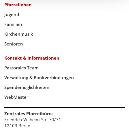
Pfarreileben
Jugend
Familien
Kirchenmusik
Senioren
Kontakt & Informationen
Pastorales Team
Verwaltung & Bankverbindungen
Spendemöglichkeiten
WebMaster
Zentrales Pfarreibüro:
Friedrich-Wilhelm-Str. 70/71
12103 Berlin