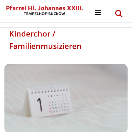
Kinderchor /
Familienmusizieren