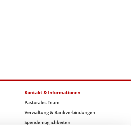
Kontakt & Informationen
Pastorales Team
Verwaltung & Bankverbindungen
Spendemöglichkeiten