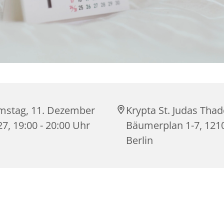
mstag, 11. Dezember
Krypta St. Judas Tha
7, 19:00 - 20:00 Uhr
Bäumerplan 1-7, 121
Berlin