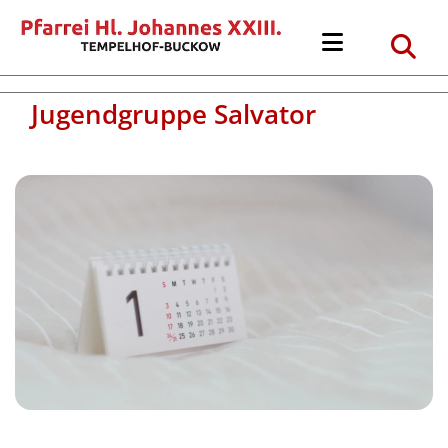
Jugendgruppe Salvator