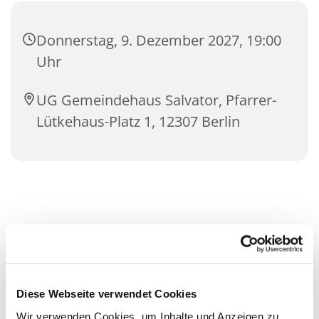
Donnerstag, 9. Dezember 2027, 19:00
Uhr
UG Gemeindehaus Salvator, Pfarrer-
Lütkehaus-Platz 1, 12307 Berlin
Diese Webseite verwendet Cookies
Wir verwenden Cookies, um Inhalte und Anzeigen zu