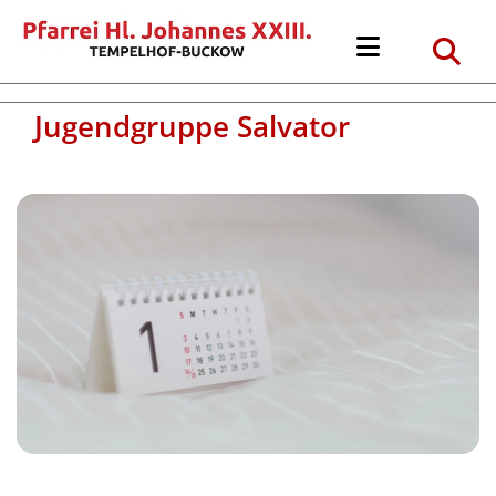
Jugendgruppe Salvator