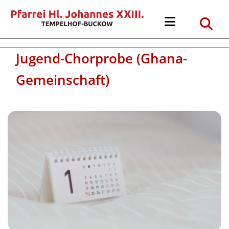
Jugend-Chorprobe (Ghana-
Gemeinschaft)