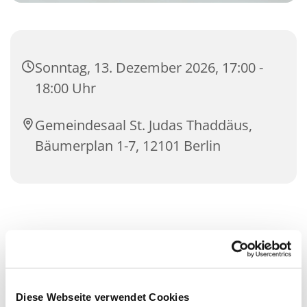
Sonntag, 13. Dezember 2026, 17:00 -
18:00 Uhr
Gemeindesaal St. Judas Thaddäus,
Bäumerplan 1-7, 12101 Berlin
Diese Webseite verwendet Cookies