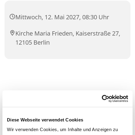
Mittwoch, 12. Mai 2027, 08:30 Uhr
Kirche Maria Frieden, Kaiserstraße 27,
12105 Berlin
Diese Webseite verwendet Cookies
Wir verwenden Cookies, um Inhalte und Anzeigen zu