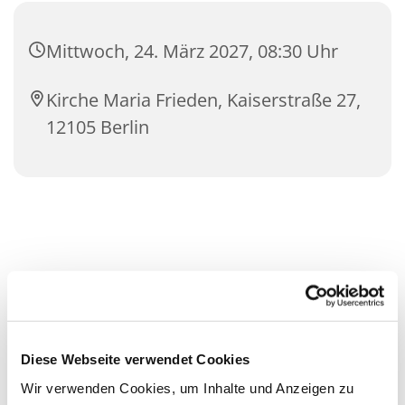
Mittwoch, 24. März 2027, 08:30 Uhr
Kirche Maria Frieden, Kaiserstraße 27,
12105 Berlin
Diese Webseite verwendet Cookies
Wir verwenden Cookies, um Inhalte und Anzeigen zu