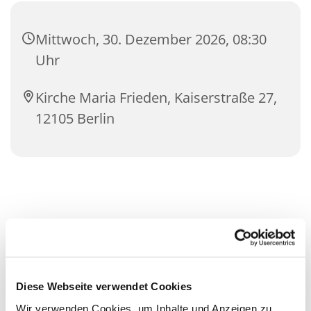
Mittwoch, 30. Dezember 2026, 08:30
Uhr
Kirche Maria Frieden, Kaiserstraße 27,
12105 Berlin
Diese Webseite verwendet Cookies
Wir verwenden Cookies, um Inhalte und Anzeigen zu