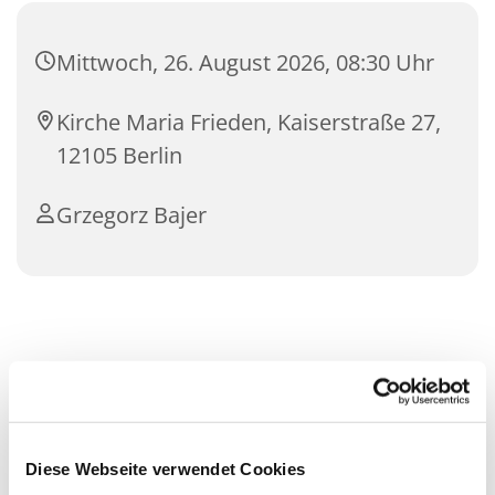
Mittwoch, 26. August 2026, 08:30 Uhr
Kirche Maria Frieden, Kaiserstraße 27,
12105 Berlin
Grzegorz Bajer
Diese Webseite verwendet Cookies