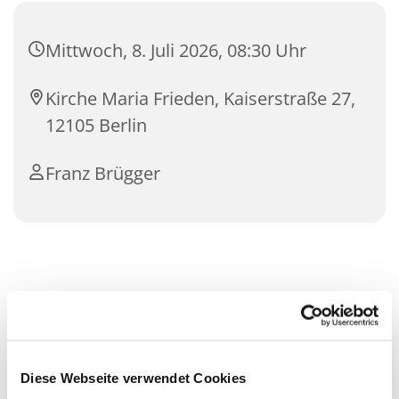
Mittwoch, 8. Juli 2026, 08:30 Uhr
Kirche Maria Frieden, Kaiserstraße 27,
12105 Berlin
Franz Brügger
Diese Webseite verwendet Cookies