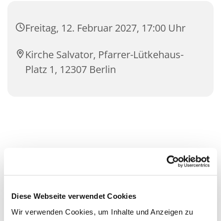
Freitag, 12. Februar 2027, 17:00 Uhr
Kirche Salvator, Pfarrer-Lütkehaus-
Platz 1, 12307 Berlin
Diese Webseite verwendet Cookies
Wir verwenden Cookies, um Inhalte und Anzeigen zu