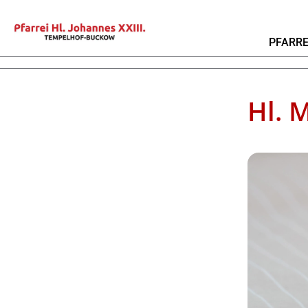
PFARRE
Hl. 