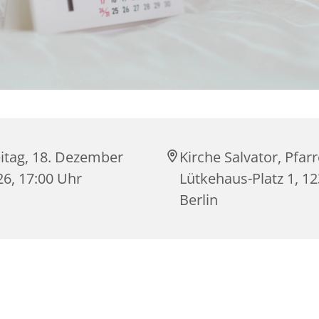
eitag, 18. Dezember
Kirche Salvator, Pfarr
26, 17:00 Uhr
Lütkehaus-Platz 1, 1
Berlin