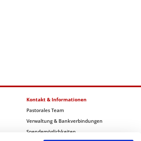
Kontakt & Informationen
Pastorales Team
Verwaltung & Bankverbindungen
Spendemöglichkeiten