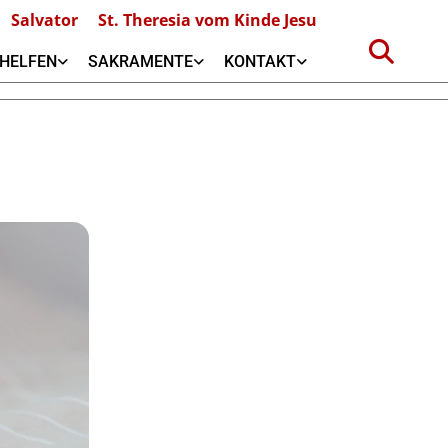
Salvator
St. Theresia vom Kinde Jesu
HELFEN
SAKRAMENTE
KONTAKT