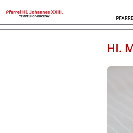
PFARRE
Hl. 