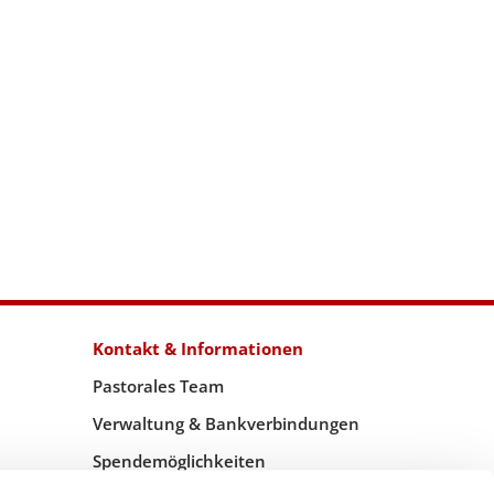
Kontakt & Informationen
Pastorales Team
Verwaltung & Bankverbindungen
Spendemöglichkeiten