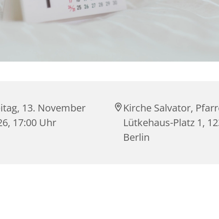
eitag, 13. November
Kirche Salvator, Pfarr
26, 17:00 Uhr
Lütkehaus-Platz 1, 1
Berlin