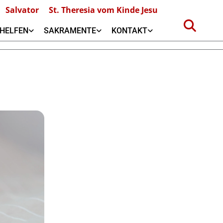
Salvator
St. Theresia vom Kinde Jesu
HELFEN
SAKRAMENTE
KONTAKT