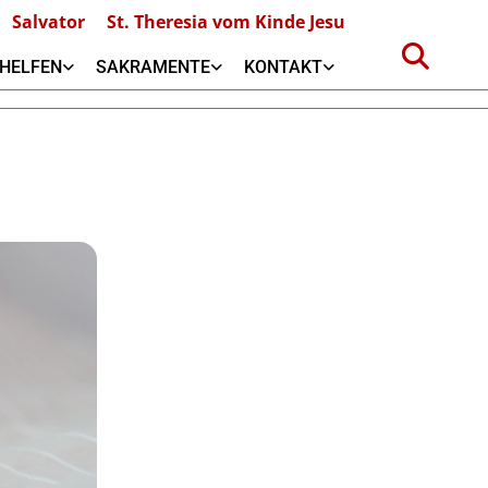
Salvator
St. Theresia vom Kinde Jesu
HELFEN
SAKRAMENTE
KONTAKT