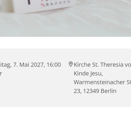
itag, 7. Mai 2027, 16:00
Kirche St. Theresia 
r
Kinde Jesu,
Warmensteinacher S
23, 12349 Berlin