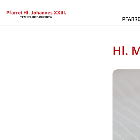
PFARRE
Hl. 