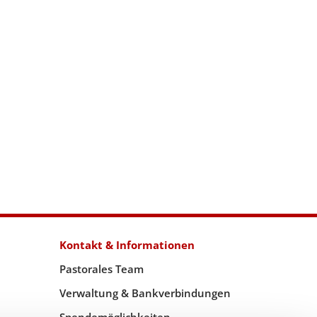
Kontakt & Informationen
Pastorales Team
Verwaltung & Bankverbindungen
Spendemöglichkeiten