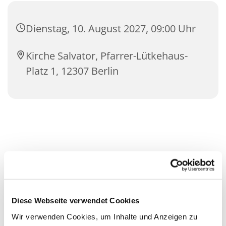
Dienstag, 10. August 2027, 09:00 Uhr
Kirche Salvator, Pfarrer-Lütkehaus-
Platz 1, 12307 Berlin
Diese Webseite verwendet Cookies
Wir verwenden Cookies, um Inhalte und Anzeigen zu