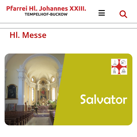
Hl. Messe