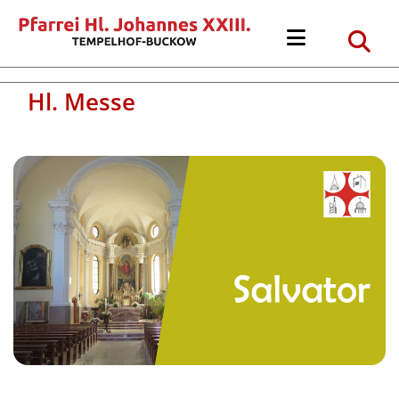
Hl. Messe