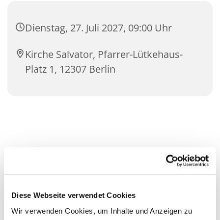
Dienstag, 27. Juli 2027, 09:00 Uhr
Kirche Salvator, Pfarrer-Lütkehaus-
Platz 1, 12307 Berlin
Diese Webseite verwendet Cookies
Wir verwenden Cookies, um Inhalte und Anzeigen zu