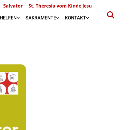
Salvator
St. Theresia vom Kinde Jesu
HELFEN
SAKRAMENTE
KONTAKT