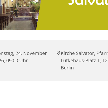
enstag, 24. November
Kirche Salvator, Pfarr
26, 09:00 Uhr
Lütkehaus-Platz 1, 1
Berlin