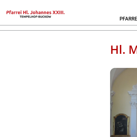
PFARRE
Hl. 