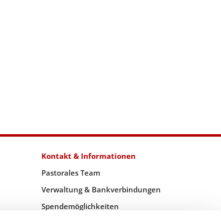
Kontakt & Informationen
Pastorales Team
Verwaltung & Bankverbindungen
Spendemöglichkeiten