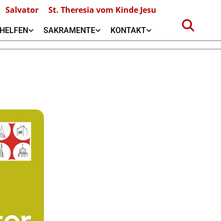
Salvator
St. Theresia vom Kinde Jesu
HELFEN
SAKRAMENTE
KONTAKT