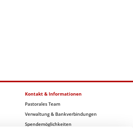
Kontakt & Informationen
Pastorales Team
Verwaltung & Bankverbindungen
Spendemöglichkeiten