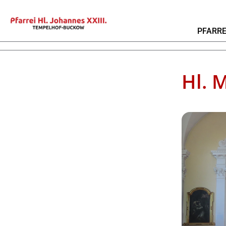
PFARRE
Hl. 