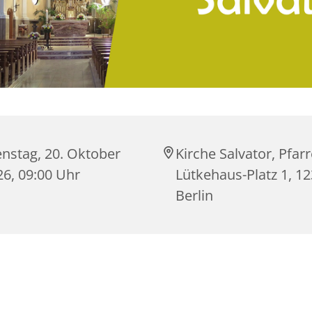
enstag, 20. Oktober
Kirche Salvator, Pfarr
26, 09:00 Uhr
Lütkehaus-Platz 1, 1
Berlin