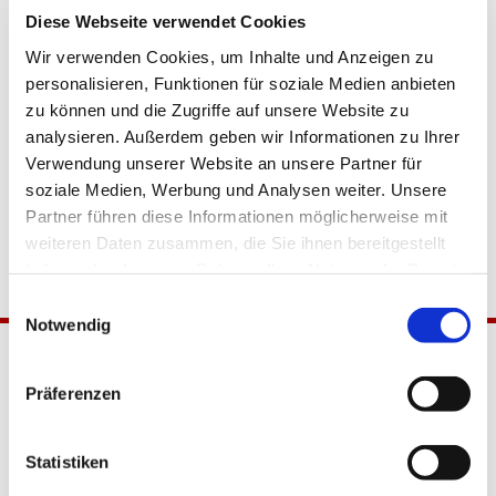
Diese Webseite verwendet Cookies
Wir verwenden Cookies, um Inhalte und Anzeigen zu
personalisieren, Funktionen für soziale Medien anbieten
zu können und die Zugriffe auf unsere Website zu
analysieren. Außerdem geben wir Informationen zu Ihrer
Verwendung unserer Website an unsere Partner für
soziale Medien, Werbung und Analysen weiter. Unsere
Partner führen diese Informationen möglicherweise mit
weiteren Daten zusammen, die Sie ihnen bereitgestellt
haben oder die sie im Rahmen Ihrer Nutzung der Dienste
gesammelt haben.
Einwilligungsauswahl
Notwendig
Präferenzen
Statistiken