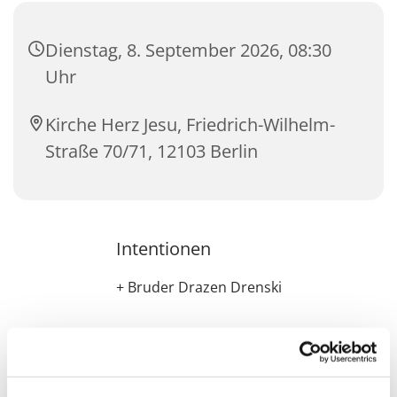
Dienstag, 8. September 2026, 08:30
Uhr
Kirche Herz Jesu, Friedrich-Wilhelm-
Straße 70/71, 12103 Berlin
Intentionen
+ Bruder Drazen Drenski