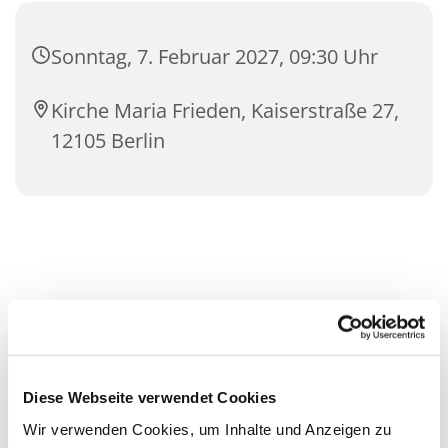
Sonntag, 7. Februar 2027, 09:30 Uhr
Kirche Maria Frieden, Kaiserstraße 27,
12105 Berlin
Diese Webseite verwendet Cookies
Wir verwenden Cookies, um Inhalte und Anzeigen zu