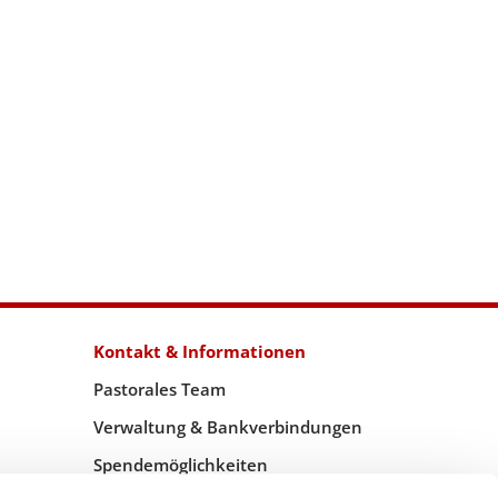
Kontakt & Informationen
Pastorales Team
Verwaltung & Bankverbindungen
Spendemöglichkeiten