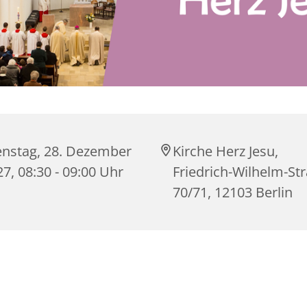
enstag, 28. Dezember
Kirche Herz Jesu,
7, 08:30 - 09:00 Uhr
Friedrich-Wilhelm-St
70/71, 12103 Berlin