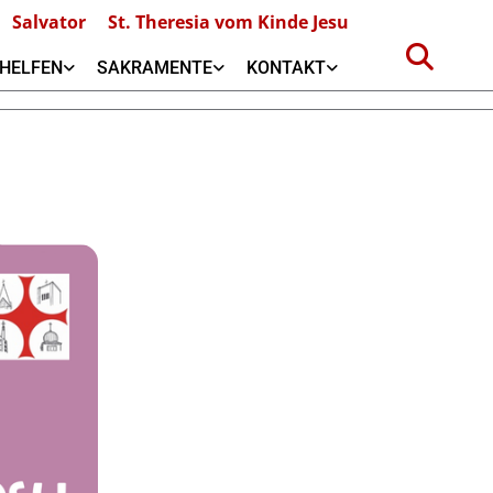
Salvator
St. Theresia vom Kinde Jesu
HELFEN
SAKRAMENTE
KONTAKT