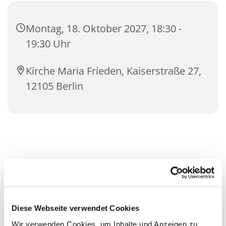
Montag, 18. Oktober 2027, 18:30 -
19:30 Uhr
Kirche Maria Frieden, Kaiserstraße 27,
12105 Berlin
Diese Webseite verwendet Cookies
Wir verwenden Cookies, um Inhalte und Anzeigen zu