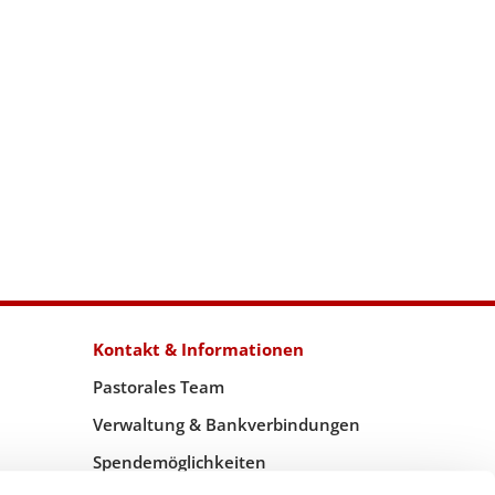
Kontakt & Informationen
Pastorales Team
Verwaltung & Bankverbindungen
Spendemöglichkeiten