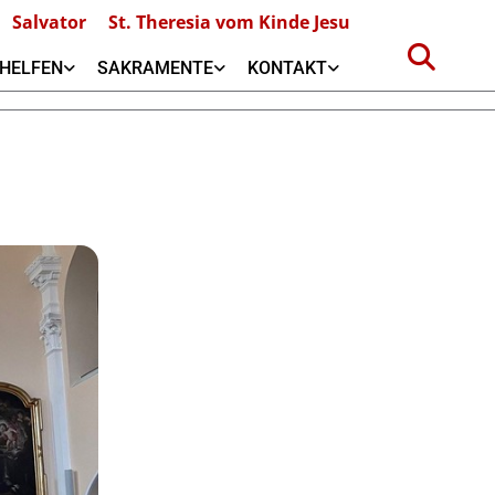
Salvator
St. Theresia vom Kinde Jesu
HELFEN
SAKRAMENTE
KONTAKT