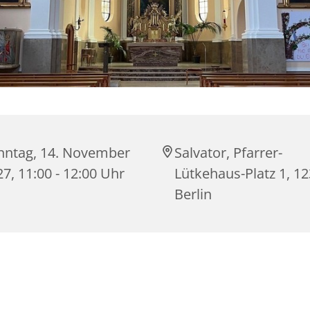
nntag, 14. November
Salvator, Pfarrer-
7, 11:00 - 12:00 Uhr
Lütkehaus-Platz 1, 1
Berlin