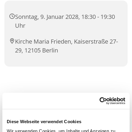
Sonntag, 9. Januar 2028, 18:30 - 19:30
Uhr
Kirche Maria Frieden, Kaiserstraße 27-
29, 12105 Berlin
Diese Webseite verwendet Cookies
Wir verwenden Cookies, um Inhalte und Anzeigen zu