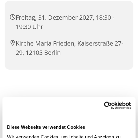
Freitag, 31. Dezember 2027, 18:30 -
19:30 Uhr
Kirche Maria Frieden, Kaiserstraße 27-
29, 12105 Berlin
Diese Webseite verwendet Cookies
Wir verwenden Cookies, um Inhalte und Anzeigen zu