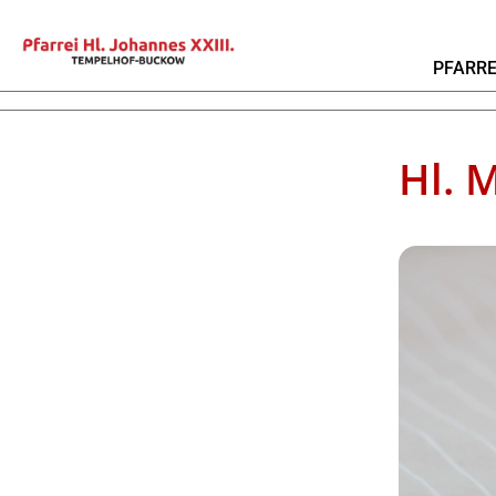
PFARRE
Hl. 