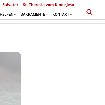
Salvator
St. Theresia vom Kinde Jesu
HELFEN
SAKRAMENTE
KONTAKT