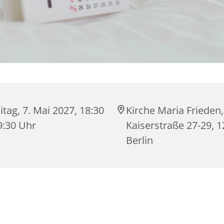
itag, 7. Mai 2027, 18:30
Kirche Maria Frieden,
9:30 Uhr
Kaiserstraße 27-29, 
Berlin