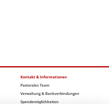
Kontakt & Informationen
Pastorales Team
Verwaltung & Bankverbindungen
Spendemöglichkeiten