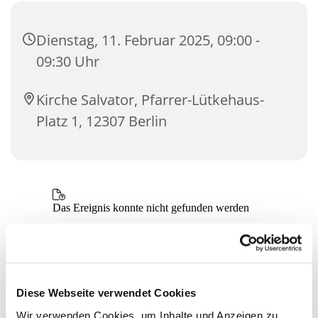
Dienstag, 11. Februar 2025, 09:00 -
09:30 Uhr
Kirche Salvator, Pfarrer-Lütkehaus-
Platz 1, 12307 Berlin
Diese Webseite verwendet Cookies
Wir verwenden Cookies, um Inhalte und Anzeigen zu