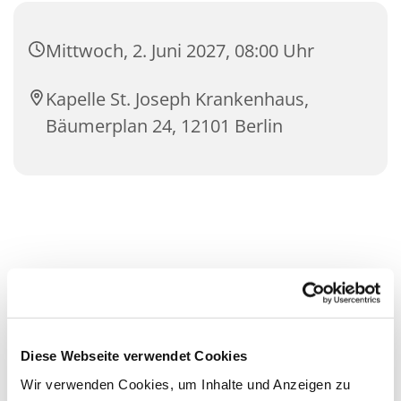
Mittwoch, 2. Juni 2027, 08:00 Uhr
Kapelle St. Joseph Krankenhaus,
Bäumerplan 24, 12101 Berlin
Diese Webseite verwendet Cookies
Wir verwenden Cookies, um Inhalte und Anzeigen zu