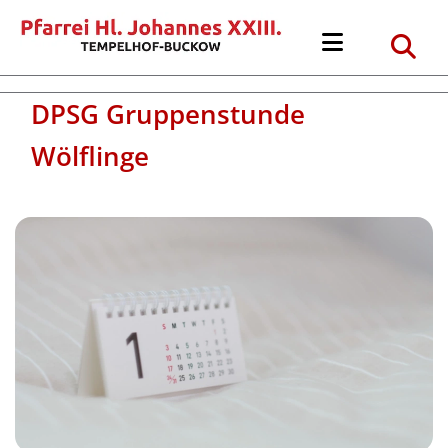
DPSG Gruppenstunde
Wölflinge