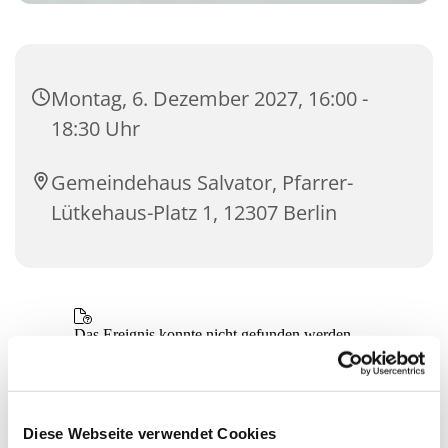
Montag, 6. Dezember 2027, 16:00 -
18:30 Uhr
Gemeindehaus Salvator, Pfarrer-
Lütkehaus-Platz 1, 12307 Berlin
Diese Webseite verwendet Cookies