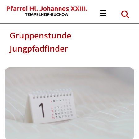
Gruppenstunde
Jungpfadfinder