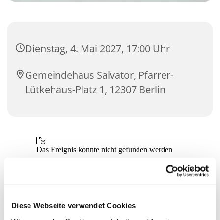
Dienstag, 4. Mai 2027, 17:00 Uhr
Gemeindehaus Salvator, Pfarrer-
Lütkehaus-Platz 1, 12307 Berlin
Diese Webseite verwendet Cookies