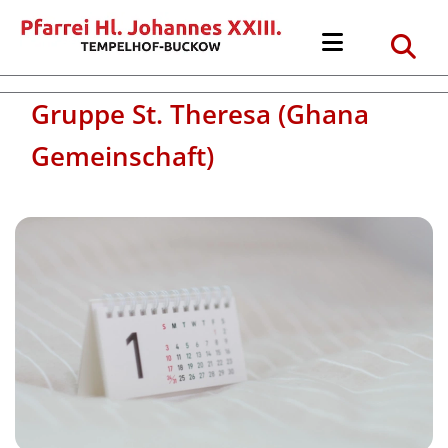
Gruppe St. Theresa (Ghana
Gemeinschaft)