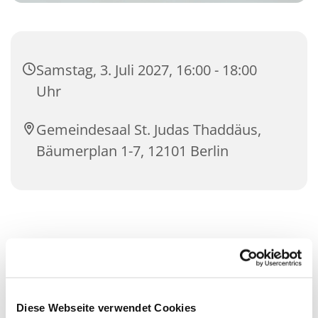
Samstag, 3. Juli 2027, 16:00 - 18:00
Uhr
Gemeindesaal St. Judas Thaddäus,
Bäumerplan 1-7, 12101 Berlin
Diese Webseite verwendet Cookies