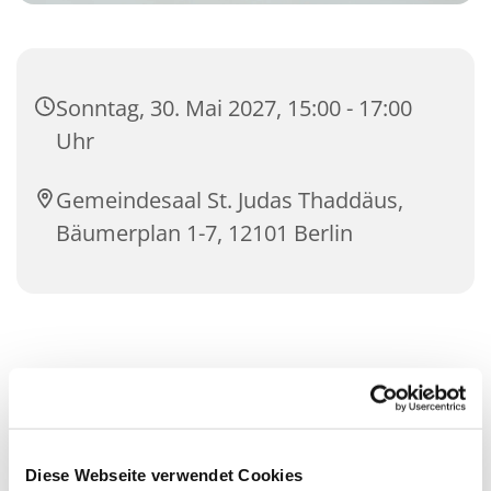
Sonntag, 30. Mai 2027, 15:00 - 17:00
Uhr
Gemeindesaal St. Judas Thaddäus,
Bäumerplan 1-7, 12101 Berlin
Diese Webseite verwendet Cookies