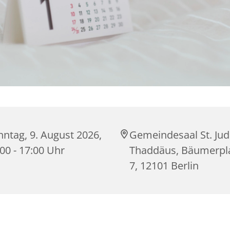
ntag, 9. August 2026,
Gemeindesaal St. Ju
00 - 17:00 Uhr
Thaddäus, Bäumerpla
7, 12101 Berlin