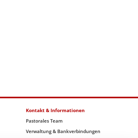
Kontakt & Informationen
Pastorales Team
Verwaltung & Bankverbindungen