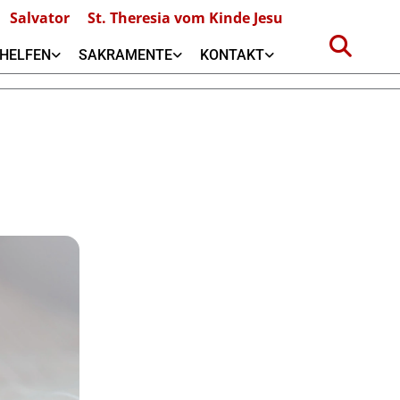
Salvator
St. Theresia vom Kinde Jesu
HELFEN
SAKRAMENTE
KONTAKT